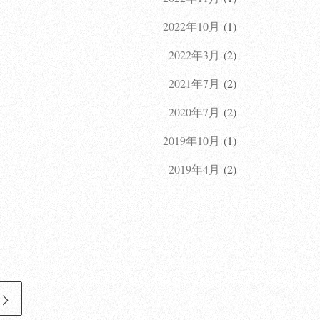
2022年10月
(1)
2022年3月
(2)
2021年7月
(2)
2020年7月
(2)
2019年10月
(1)
2019年4月
(2)