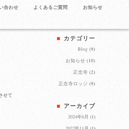
い合わせ
よくあるご質問
お知らせ
カテゴリー
Blog
(9)
お知らせ
(10)
正念寺
(2)
正念寺ロッジ
(9)
させて
アーカイブ
2024年6月
(1)
2022年11月
(1)