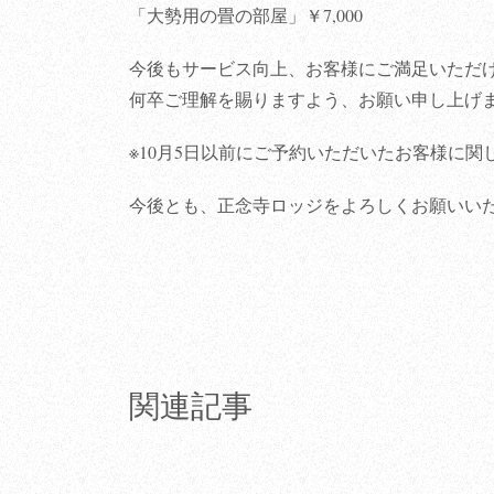
「大勢用の畳の部屋」￥7,000
今後もサービス向上、お客様にご満足いただ
何卒ご理解を賜りますよう、お願い申し上げ
※10月5日以前にご予約いただいたお客様に
今後とも、正念寺ロッジをよろしくお願いい