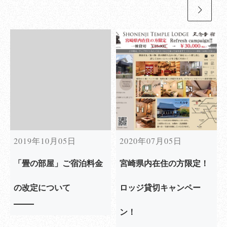
2019年10月05日
2020年07月05日
「畳の部屋」ご宿泊料金
宮崎県内在住の方限定！
の改定について
ロッジ貸切キャンペー
ン！