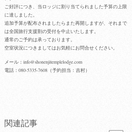
ご好評につき、当ロッジに割り当てられました予算の上限
に達しました。
追加予算が配布されましたらまた再開しますが、それまで
は全国旅行支援割の受付を中止いたします。
通常のご予約は承っております。
空室状況につきましてはお気軽にお問合せください。
メール：info@shonenjitemplelodge.com
電話：080-5335-7608（予約担当：吉村）