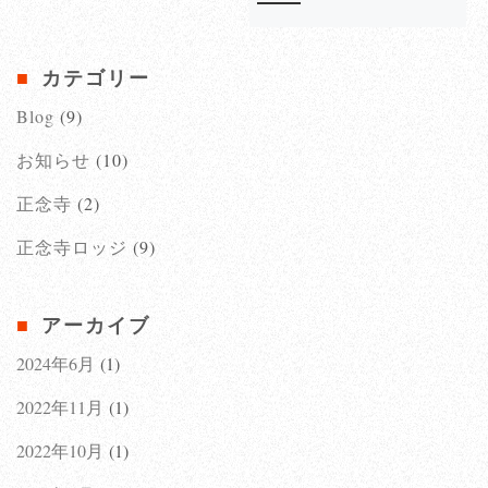
カテゴリー
Blog
(9)
お知らせ
(10)
正念寺
(2)
正念寺ロッジ
(9)
アーカイブ
2024年6月
(1)
2022年11月
(1)
2022年10月
(1)