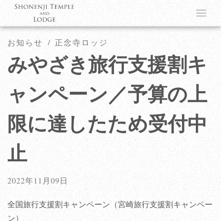
お知らせ
正念寺ロッジ
みやざき旅行支援割キ
ャンペーン／予算の上
限に達したため受付中
止
2022年11月09日
全国旅行支援割キャンペーン（宮崎旅行支援割キャンペー
ン）