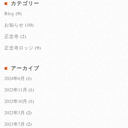
カテゴリー
Blog
(9)
お知らせ
(10)
正念寺
(2)
正念寺ロッジ
(9)
アーカイブ
2024年6月
(1)
2022年11月
(1)
2022年10月
(1)
2022年3月
(2)
2021年7月
(2)