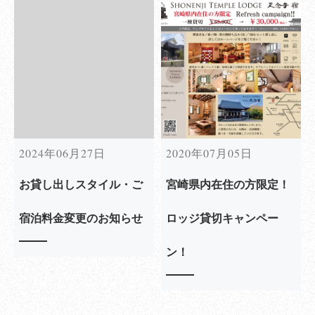
2024年06月27日
2020年07月05日
お貸し出しスタイル・ご
宮崎県内在住の方限定！
宿泊料金変更のお知らせ
ロッジ貸切キャンペー
ン！