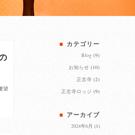
カテゴリー
の
Blog
(9)
お知らせ
(10)
正念寺
(2)
要望
正念寺ロッジ
(9)
アーカイブ
2024年6月
(1)