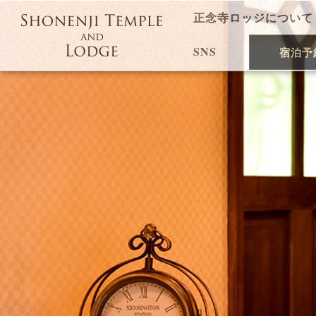
正念寺ロッジについて
SNS
宿泊予