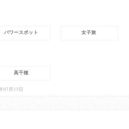
パワースポット
女子旅
高千穂
1年07月13日