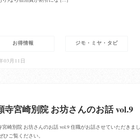
お得情報
ジモ・ミヤ・タビ
2年03月11日
願寺宮崎別院 お坊さんのお話 vol.9
宮崎別院 お坊さんのお話 vol.9 住職がお話させていただきま
 ぜひご覧ください。