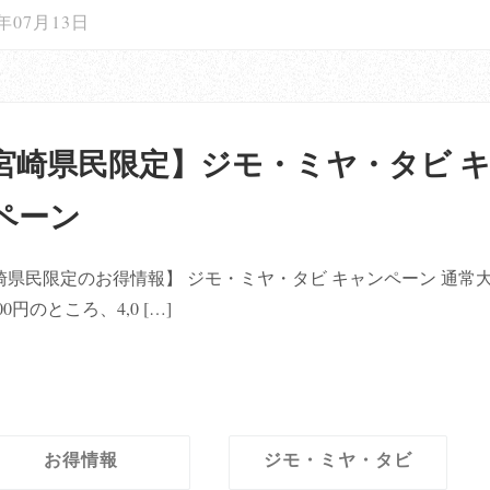
1年07月13日
宮崎県民限定】ジモ・ミヤ・タビ 
ペーン
崎県民限定のお得情報】 ジモ・ミヤ・タビ キャンペーン 通常大
000円のところ、4,0 […]
お得情報
ジモ・ミヤ・タビ