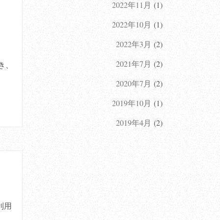
2022年11月
(1)
2022年10月
(1)
2022年3月
(2)
2021年7月
(2)
き、
2020年7月
(2)
2019年10月
(1)
2019年4月
(2)
利用