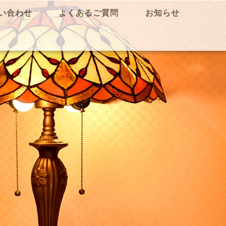
い合わせ
よくあるご質問
お知らせ