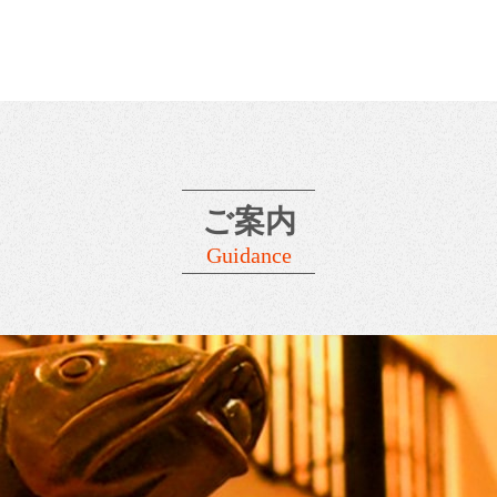
ご案内
Guidance