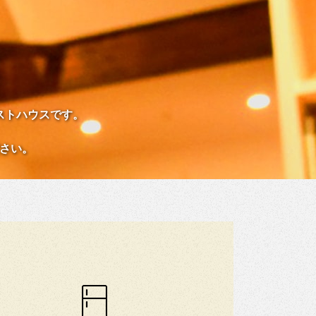
ストハウスです。
さい。