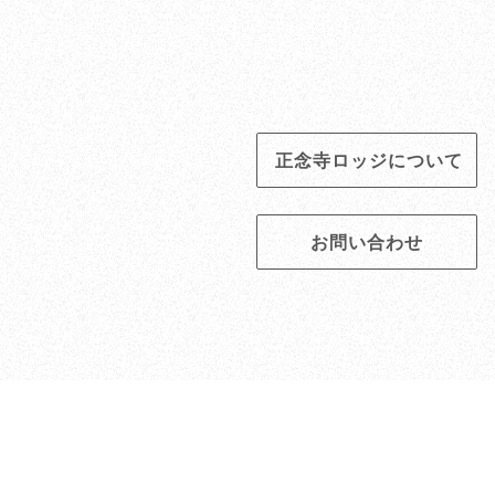
正念寺ロッジについて
お問い合わせ