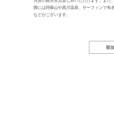
河原の観光をお楽しみいただけます。また
囲には阿蘇山や黒川温泉、サーフィンで有
などがございます。
宿