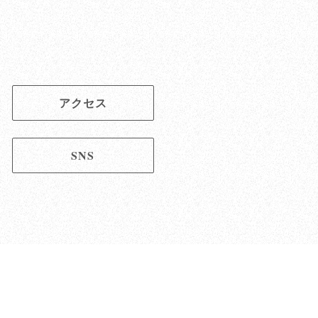
アクセス
SNS