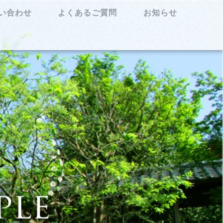
い合わせ
よくあるご質問
お知らせ