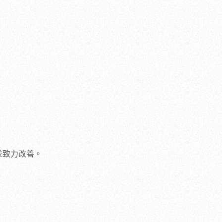
並致力改善。