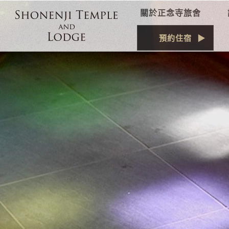
關於正念寺旅舍
預約住宿