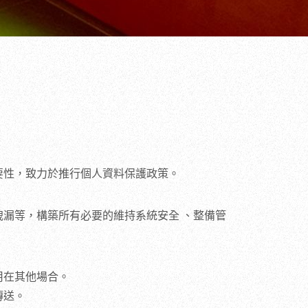
要性，致力於推行個人資料保護政策。
漏等，構築所有必要的維持系統安全 、整備管
用在其他場合。
傳送。