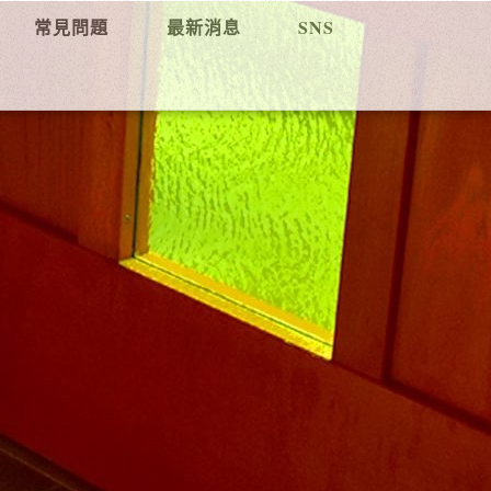
常見問題
最新消息
SNS