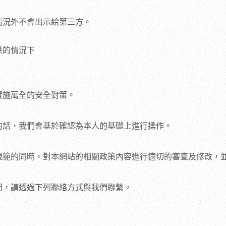
情況外不會出示給第三方。
供的情況下
實施萬全的安全對策。
的話，我們會基於確認為本人的基礎上進行操作。
規範的同時，對本網站的相關政策內容進行適切的審查及修改，
問，請透過下列聯絡方式與我們聯繫。