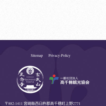
Sitemap
Privacy-Policy
〒882-1411 宮崎縣西臼杵郡高千穗町上野2771